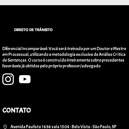
Diferencial Incomparável: Você será treinado por um Doutor e Mestre
em Processual, utilizando a metodologia exclusiva de Análise Crítica
de Sentenças. O curso é construído inteiramente sobre precedentes
favoráveis já obtidos pelo próprio professor/advogado
CONTATO
Avenida Paulista 1636 sala 1504 - Bela Vista - São Paulo, SP