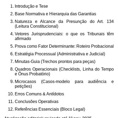
Introdução e Tese
Base Normativa e Hierarquia das Garantias
Natureza e Alcance da Presunção do Art. 134
(Leitura Constitucional)
Vetores Jurisprudenciais: o que os Tribunais têm
afirmado
Prova como Fator Determinante: Roteiro Probacional
Estratégia Processual (Administrativa e Judicial)
Minutas-Guia (Trechos prontos para peças)
Quadros Operacionais (Checklists, Linha do Tempo
e Ônus Probatório)
Microcasos (Casos-modelo para audiência e
petições)
Erros Comuns & Antídotos
Conclusões Operativas
Referências Essenciais (Bloco Legal)