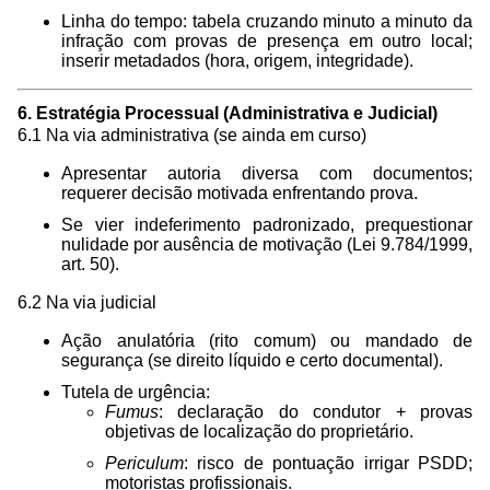
Linha do tempo: tabela cruzando minuto a minuto da
infração com provas de presença em outro local;
inserir metadados (hora, origem, integridade).
6. Estratégia Processual (Administrativa e Judicial)
6.1 Na via administrativa (se ainda em curso)
Apresentar autoria diversa com documentos;
requerer decisão motivada enfrentando prova.
Se vier indeferimento padronizado, prequestionar
nulidade por ausência de motivação (Lei 9.784/1999,
art. 50).
6.2 Na via judicial
Ação anulatória (rito comum) ou mandado de
segurança (se direito líquido e certo documental).
Tutela de urgência:
Fumus
: declaração do condutor + provas
objetivas de localização do proprietário.
Periculum
: risco de pontuação irrigar PSDD;
motoristas profissionais.