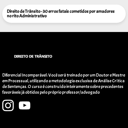
Direito de Trânsito - 30 erros fatais cometidos por amadores
no rito Administrativo
Diferencial Incomparável: Você será treinado por um Doutor e Mestre
em Processual, utilizando a metodologia exclusiva de Análise Crítica
de Sentenças. O curso é construído inteiramente sobre precedentes
favoráveis já obtidos pelo próprio professor/advogado