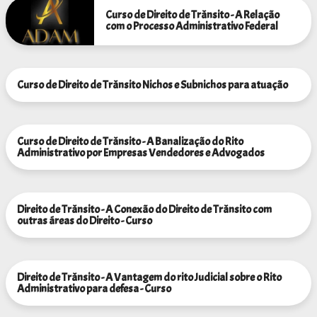
Curso de Direito de Trânsito - A Relação
com o Processo Administrativo Federal
Curso de Direito de Trânsito Nichos e Subnichos para atuação
Curso de Direito de Trânsito - A Banalização do Rito
Administrativo por Empresas Vendedores e Advogados
Direito de Trânsito - A Conexão do Direito de Trânsito com
outras áreas do Direito - Curso
Direito de Trânsito - A Vantagem do rito Judicial sobre o Rito
Administrativo para defesa - Curso