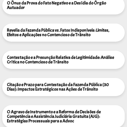
O Ônus da Prova do Fato Negativo e a Desídia do Órgão
Autuador
Revelia da Fazenda Pública vs. Fatos Indisponíveis: Limites,
Efeitos e Aplicações no Contencioso de Trânsito
Contestação e a Presunção Relativa de Legitimidade: Análise
Crítica no Contencioso de Trânsito
Citação e Prazo para Contestação da Fazenda Pública (30
Dias): Impactos Estratégicos nas Ações de Trânsito
O Agravo de Instrumento e a Reforma de Decisões de
Competência e Assistência Judiciária Gratuita (AJG):
Estratégias Processuais para a Advoc