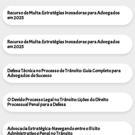
Recurso de Multa: Estratégias Inovadoras para Advogados
em 2025
Recurso de Multa: Estratégias Inovadoras para Advogados
em 2025
Defesa Técnica no Processo de Trânsito: Guia Completo para
Advogados de Sucesso
O Devido Processo Legal no Trânsito: Lições do Direito
Processual Penal para a Defesa
Advocacia Estratégica: Navegando entre o Ilícito
Administrativo e Penal no Trânsito