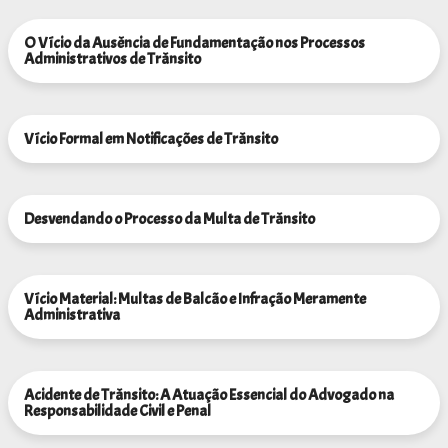
O Vício da Ausência de Fundamentação nos Processos
Administrativos de Trânsito
Vício Formal em Notificações de Trânsito
Desvendando o Processo da Multa de Trânsito
Vício Material: Multas de Balcão e Infração Meramente
Administrativa
Acidente de Trânsito: A Atuação Essencial do Advogado na
Responsabilidade Civil e Penal