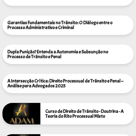
Garantias Fundamentais no Trânsito: O Diálogo entre o
Processo Administrativo e Criminal
Dupla Punição? Entenda a Autonomia e Subsunção no
Processo de Trânsito e Penal
A Intersecção Crítica: Direito Processual de Trânsito e Penal –
Análise para Advogados 2025
Curso de Direito de Trânsito - Doutrina - A
Teoria do Rito Processual Misto