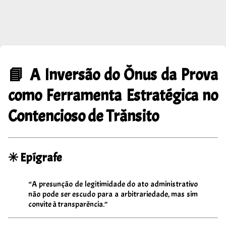
📘
A Inversão do Ônus da Prova
como Ferramenta Estratégica no
Contencioso de Trânsito
✳️ Epígrafe
“A presunção de legitimidade do ato administrativo
não pode ser escudo para a arbitrariedade, mas sim
convite à transparência.”