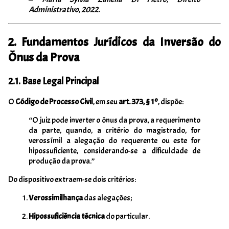
Administrativo, 2022.
2. Fundamentos Jurídicos da Inversão do
Ônus da Prova
2.1. Base Legal Principal
O
Código de Processo Civil
, em seu
art. 373, § 1º
, dispõe:
“O juiz pode inverter o ônus da prova, a requerimento
da parte, quando, a critério do magistrado, for
verossímil a alegação do requerente ou este for
hipossuficiente, considerando-se a dificuldade de
produção da prova.”
Do dispositivo extraem-se dois critérios:
Verossimilhança
das alegações;
Hipossuficiência técnica
do particular.