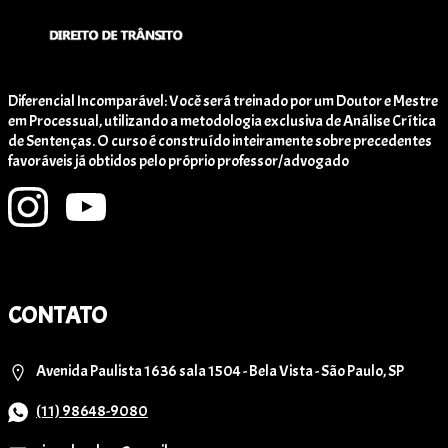
Diferencial Incomparável: Você será treinado por um Doutor e Mestre
em Processual, utilizando a metodologia exclusiva de Análise Crítica
de Sentenças. O curso é construído inteiramente sobre precedentes
favoráveis já obtidos pelo próprio professor/advogado
CONTATO
Avenida Paulista 1636 sala 1504 - Bela Vista - São Paulo, SP
(11) 98648-9080