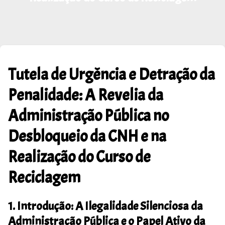
Tutela de Urgência e Detração da
Penalidade: A Revelia da
Administração Pública no
Desbloqueio da CNH e na
Realização do Curso de
Reciclagem
1. Introdução: A Ilegalidade Silenciosa da
Administração Pública e o Papel Ativo da