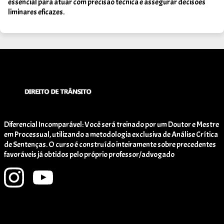
essencial para atuar com precisão técnica e assegurar decisões
liminares eficazes.
Diferencial Incomparável: Você será treinado por um Doutor e Mestre
em Processual, utilizando a metodologia exclusiva de Análise Crítica
de Sentenças. O curso é construído inteiramente sobre precedentes
favoráveis já obtidos pelo próprio professor/advogado