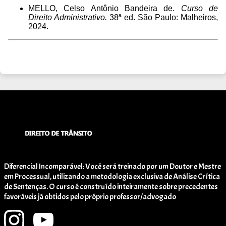
MELLO, Celso Antônio Bandeira de.
Curso de
Direito Administrativo.
38ª ed. São Paulo: Malheiros,
2024.
Diferencial Incomparável: Você será treinado por um Doutor e Mestre
em Processual, utilizando a metodologia exclusiva de Análise Crítica
de Sentenças. O curso é construído inteiramente sobre precedentes
favoráveis já obtidos pelo próprio professor/advogado