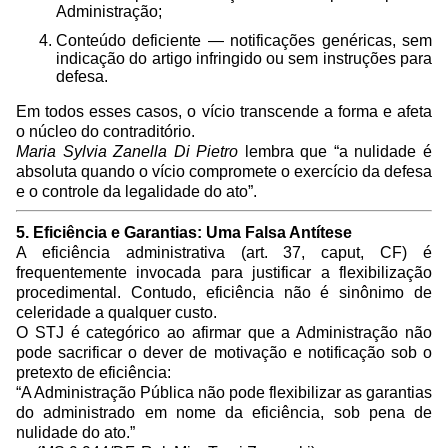
Administração;
Conteúdo deficiente — notificações genéricas, sem
indicação do artigo infringido ou sem instruções para
defesa.
Em todos esses casos, o vício transcende a forma e afeta
o núcleo do contraditório.
Maria Sylvia Zanella Di Pietro
lembra que “a nulidade é
absoluta quando o vício compromete o exercício da defesa
e o controle da legalidade do ato”.
5. Eficiência e Garantias: Uma Falsa Antítese
A eficiência administrativa (art. 37, caput, CF) é
frequentemente invocada para justificar a flexibilização
procedimental. Contudo, eficiência não é sinônimo de
celeridade a qualquer custo.
O STJ é categórico ao afirmar que a Administração não
pode sacrificar o dever de motivação e notificação sob o
pretexto de eficiência:
“A Administração Pública não pode flexibilizar as garantias
do administrado em nome da eficiência, sob pena de
nulidade do ato.”