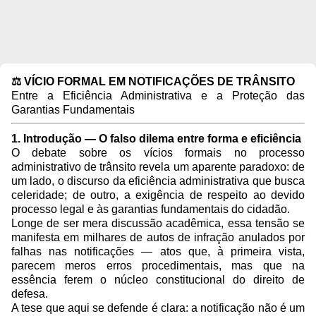
⚖️ VÍCIO FORMAL EM NOTIFICAÇÕES DE TRÂNSITO
Entre a Eficiência Administrativa e a Proteção das
Garantias Fundamentais
1. Introdução — O falso dilema entre forma e eficiência
O debate sobre os vícios formais no processo
administrativo de trânsito revela um aparente paradoxo: de
um lado, o discurso da eficiência administrativa que busca
celeridade; de outro, a exigência de respeito ao devido
processo legal e às garantias fundamentais do cidadão.
Longe de ser mera discussão acadêmica, essa tensão se
manifesta em milhares de autos de infração anulados por
falhas nas notificações — atos que, à primeira vista,
parecem meros erros procedimentais, mas que na
essência ferem o núcleo constitucional do direito de
defesa.
A tese que aqui se defende é clara: a notificação não é um