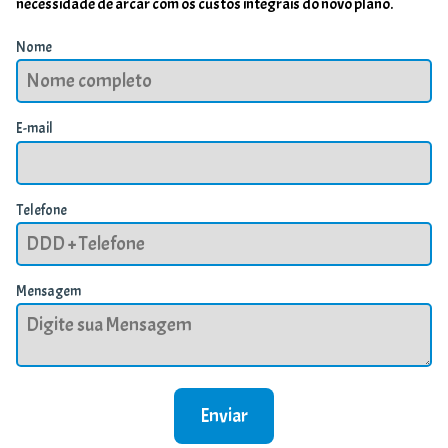
necessidade de arcar com os custos integrais do novo plano.
Nome
E-mail
Telefone
Mensagem