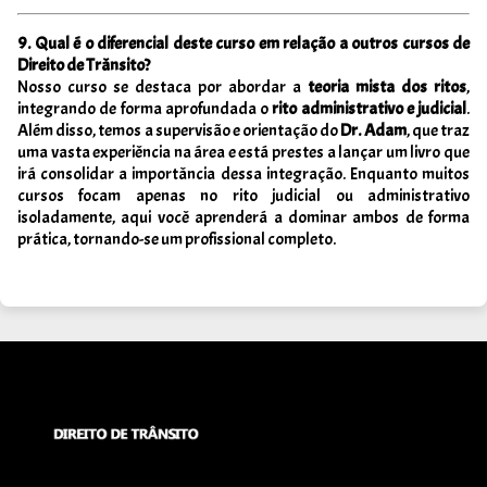
9. Qual é o diferencial deste curso em relação a outros cursos de
Direito de Trânsito?
Nosso curso se destaca por abordar a
teoria mista dos ritos
,
integrando de forma aprofundada o
rito administrativo e judicial
.
Além disso, temos a supervisão e orientação do
Dr. Adam
, que traz
uma vasta experiência na área e está prestes a lançar um livro que
irá consolidar a importância dessa integração. Enquanto muitos
cursos focam apenas no rito judicial ou administrativo
isoladamente, aqui você aprenderá a dominar ambos de forma
prática, tornando-se um profissional completo.